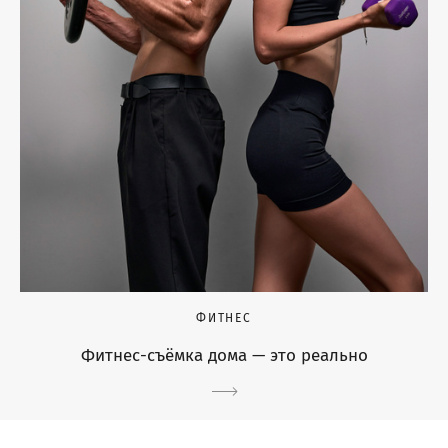
ФИТНЕС
Фитнес-съёмка дома — это реально