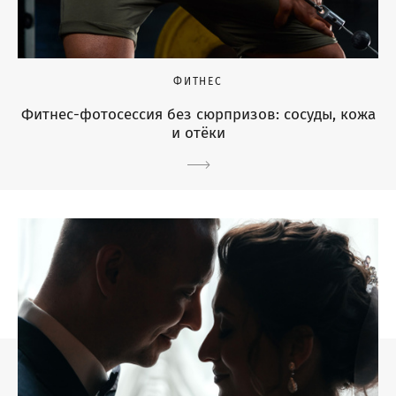
ФИТНЕС
Фитнес-фотосессия без сюрпризов: сосуды, кожа
и отёки