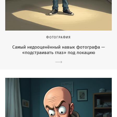
ФОТОГРАФИЯ
Самый недооценённый навык фотографа —
«подстраивать глаз» под локацию