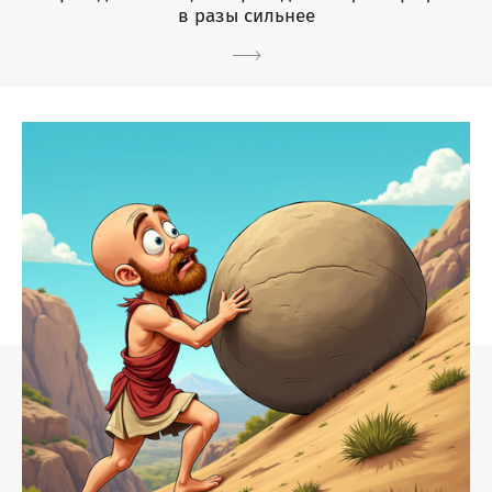
в разы сильнее