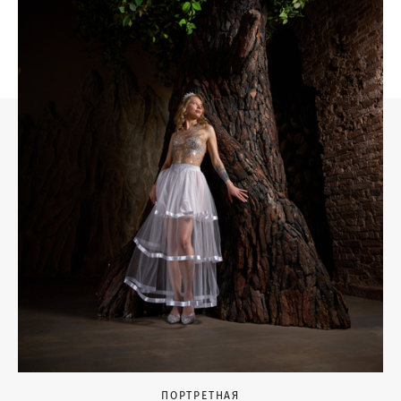
ПОРТРЕТНАЯ