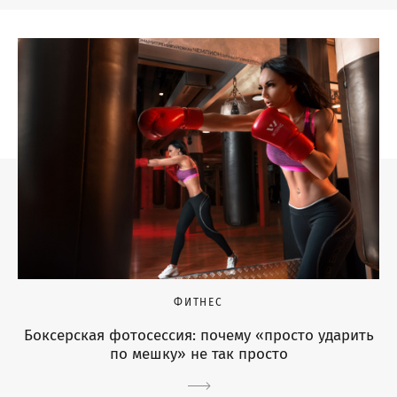
ФИТНЕС
Боксерская фотосессия: почему «просто ударить
по мешку» не так просто