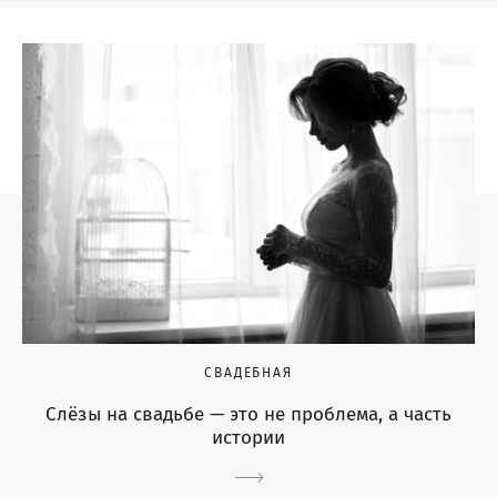
СВАДЕБНАЯ
Слёзы на свадьбе — это не проблема, а часть
истории