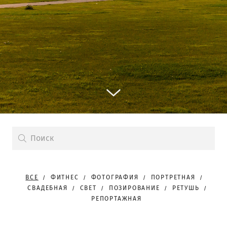
ВСЕ
ФИТНЕС
ФОТОГРАФИЯ
ПОРТРЕТНАЯ
СВАДЕБНАЯ
СВЕТ
ПОЗИРОВАНИЕ
РЕТУШЬ
РЕПОРТАЖНАЯ