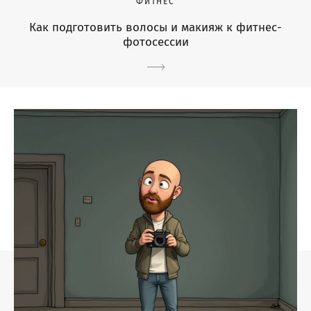
ФИТНЕС
Как подготовить волосы и макияж к фитнес-
фотосессии