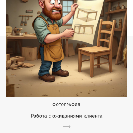
ФОТОГРАФИЯ
Работа с ожиданиями клиента