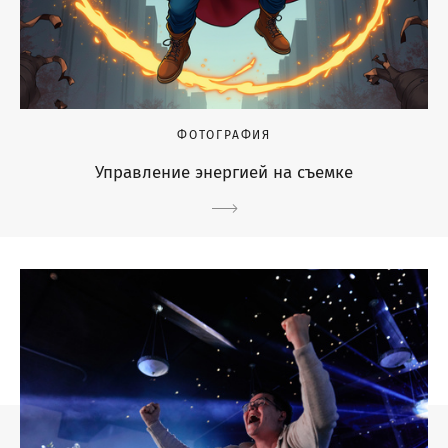
ФОТОГРАФИЯ
Управление энергией на съемке