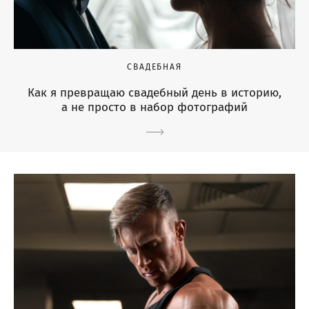
СВАДЕБНАЯ
Как я превращаю свадебный день в историю,
а не просто в набор фотографий