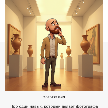
ФОТОГРАФИЯ
Про один навык, который делает фотографа