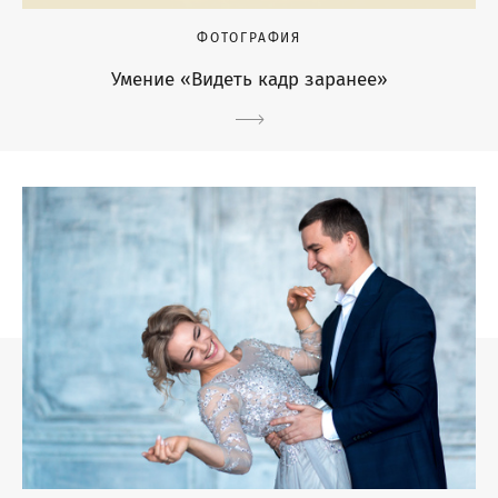
ФОТОГРАФИЯ
Умение «Видеть кадр заранее»