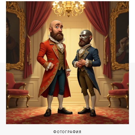
ФОТОГРАФИЯ