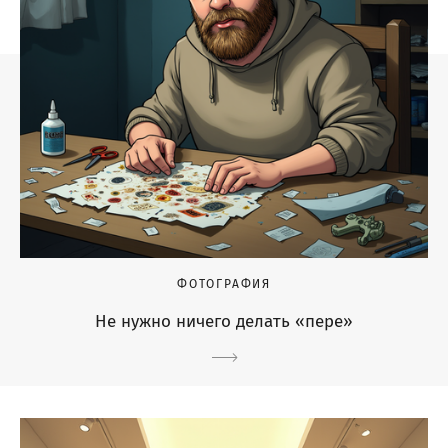
ФОТОГРАФИЯ
Не нужно ничего делать «пере»