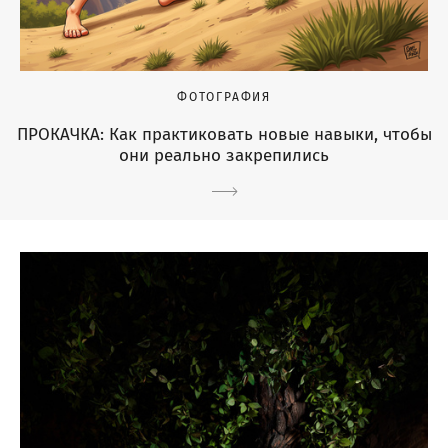
ФОТОГРАФИЯ
ПРОКАЧКА: Как практиковать новые навыки, чтобы
они реально закрепились