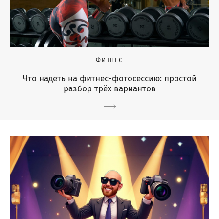
ФИТНЕС
Что надеть на фитнес-фотосессию: простой
разбор трёх вариантов