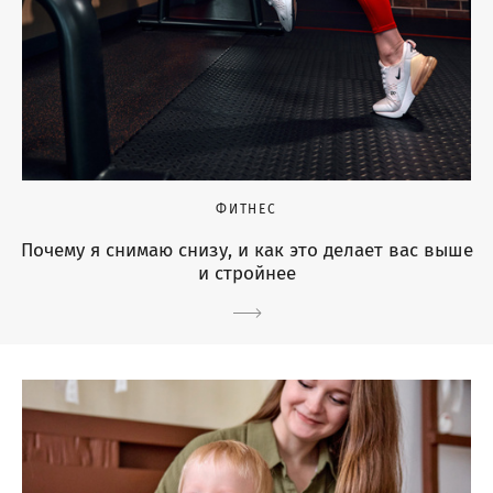
ФИТНЕС
Почему я снимаю снизу, и как это делает вас выше
и стройнее