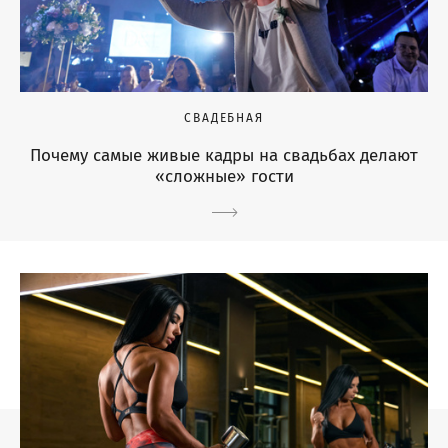
СВАДЕБНАЯ
Почему самые живые кадры на свадьбах делают
«сложные» гости