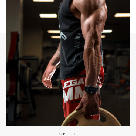
ФИТНЕС