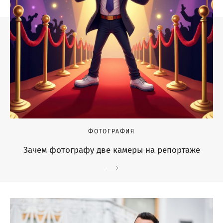
ФОТОГРАФИЯ
Зачем фотографу две камеры на репортаже