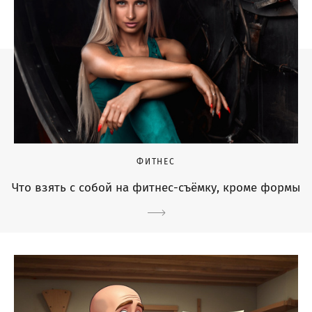
ФИТНЕС
Что взять с собой на фитнес-съёмку, кроме формы