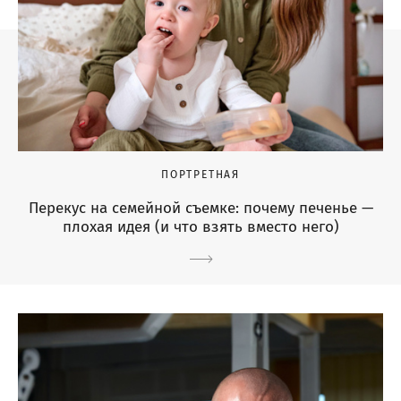
ПОРТРЕТНАЯ
Перекус на семейной съемке: почему печенье —
плохая идея (и что взять вместо него)