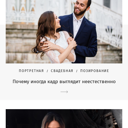
ПОРТРЕТНАЯ
СВАДЕБНАЯ
ПОЗИРОВАНИЕ
Почему иногда кадр выглядит неестественно