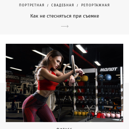
ПОРТРЕТНАЯ
СВАДЕБНАЯ
РЕПОРТАЖНАЯ
Как не стесняться при съемке