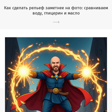
Как сделать рельеф заметнее на фото: сравниваем
воду, глицерин и масло