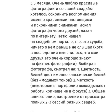
3,5 месяца. Очень люблю красивые
фотографии и со своей свадьбы
хотелось сохранить воспоминания
именно красивыми настоящими
и искренними снимками. Искал
фотографа через друзей, лазал
по интернету, Петю нашел
на свадебном портале, т. е. это судьба,
ничего о нем раньше не слышал (хотя
в последствии выяснилось, что мои
друзья его очень хорошо знают
по фитнес фотографии). Выбирая
фотографа, смотрел на: 1. Цветность.
Белый цвет именно классически белый
(без «модных» тонов)! 2. Четкость
(некоторые в портфолио выкладывают
работы кричаще не в фокусе) 3. Общее
впечатление, настроение от просмотра
полных 2−3 сессий разных свадеб.