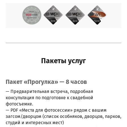
Пакеты услуг
Пакет «Прогулка» — 8 часов
— Предварительная встреча, подробная
консультация по подготовке к свадебной
фотосъемке.
— PDF «Места для фотосессии» рядом с вашим
загсом/дворцом (список особняков, дворцов, парков,
студий и интересных мест)