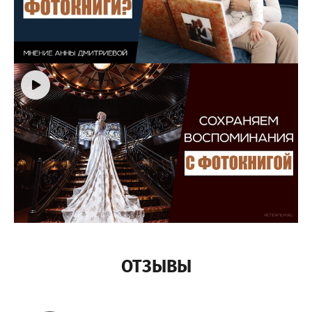
ОТЗЫВЫ