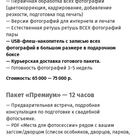
— Первичная обработка всех фотографий
(цветокоррекция, кадрирование, добавление
резкости, подготовка под печать)
— Версии фотографий для интернета и печати
— Естественная ретушь ретушь ВСЕХ фотографий
пары
— USB-флеш-накопитель с записью всех
фотографий в большом размере в подарочном
боксе
— Курьерская доставка готового пакета.
— Готовность фотографий 3−5 недель
Стоимость: 65 000 — 75 000 р.
Пакет «Премиум» — 12 часов
— Предварительная встреча, подробная
консультация по подготовке к свадебной
фотосъемке.
— PDF «Места для фотосессии» рядом с вашим
загсом/дворцом (список особняков, дворцов, парков,