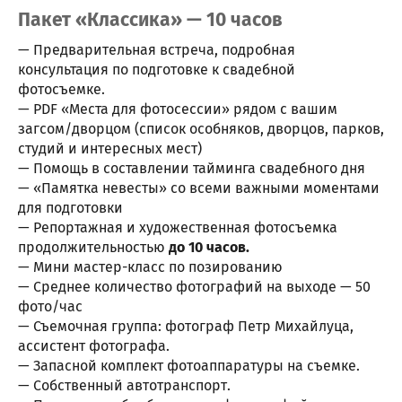
Пакет «Классика» — 10 часов
— Предварительная встреча, подробная
консультация по подготовке к свадебной
фотосъемке.
— PDF «Места для фотосессии» рядом с вашим
загсом/дворцом (список особняков, дворцов, парков,
студий и интересных мест)
— Помощь в составлении тайминга свадебного дня
— «Памятка невесты» со всеми важными моментами
для подготовки
— Репортажная и художественная фотосъемка
продолжительностью
до 10 часов.
— Мини мастер-класс по позированию
— Среднее количество фотографий на выходе — 50
фото/час
— Съемочная группа: фотограф Петр Михайлуца,
ассистент фотографа.
— Запасной комплект фотоаппаратуры на съемке.
— Собственный автотранспорт.