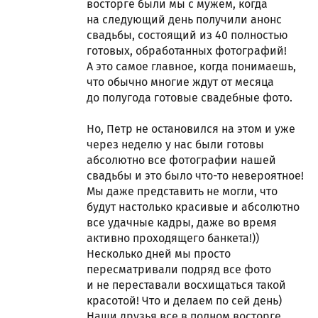
восторге были мы с мужем, когда
на следующий день получили анонс
свадьбы, состоящий из 40 полностью
готовых, обработанных фотографий!
А это самое главное, когда понимаешь,
что обычно многие ждут от месяца
до полугода готовые свадебные фото.
Но, Петр не остановился на этом и уже
через неделю у нас были готовы
абсолютно все фотографии нашей
свадьбы и это было что-то невероятное!
Мы даже представить не могли, что
будут настолько красивые и абсолютно
все удачные кадры, даже во время
активно проходящего банкета!))
Несколько дней мы просто
пересматривали подряд все фото
и не переставали восхищаться такой
красотой! Что и делаем по сей день)
Наши друзья все в полном восторге