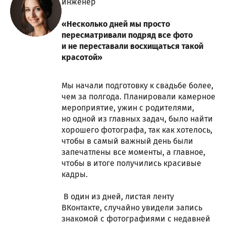
инженер
«Несколько дней мы просто
пересматривали подряд все фото
и не переставали восхищаться такой
красотой»
Мы начали подготовку к свадьбе более,
чем за полгода. Планировали камерное
мероприятие, ужин с родителями,
но одной из главных задач, было найти
хорошего фотографа, так как хотелось,
чтобы в самый важный день были
запечатлены все моменты, а главное,
чтобы в итоге получились красивые
кадры.
В один из дней, листая ленту
ВКонтакте, случайно увидели запись
знакомой с фотографиями с недавней