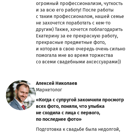
огромный профессионализм, чуткость
и за всю его работу! После работы
с таким профессионалом, нашей семье
не захочется поработать с кем-то
другим) Также, хочется поблагодарить
Екатерину за ее прекрасную работу,
прекрасные предметные фото,
и которая в свою очередь очень сильно
помогала мне во время торжества
со всеми свадебными аксессуарами))
Алексей Николаев
Маркетолог
«Когда с супругой закончили просмотр
всех фото, поняли, что улыбка
не сходила с лица с первого,
по последнее фото»
Подготовка к свадьбе была недолгой,