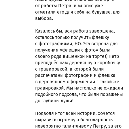
от работы Петра, и многие уже
отметили его для себя на будущее, для
выбора.
Казалось бы, вся работа завершена,
осталось только получить флешку
с фотографиями, НО. Эта встреча для
получения «флешки с фото» была
своего рода вишенкой на торте)) Петр
преподнёс нам деревянную коробочку
с гравировкой, в которой были
распечатаны фотографии и флешка
в деревянном оформлении с такой же
гравировкой. Мы настолько не ожидали
подобного подхода, что были поражены
до глубины души!
Подводя итог всей истории, хочется
выразить огромную благодарность
невероятно талантливому Петру, за его