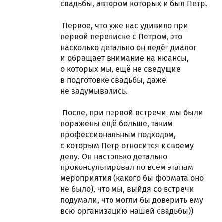
свадьбы, автором которых и был Петр.
Первое, что уже нас удивило при
первой переписке с Петром, это
насколько детально он ведёт диалог
и обращает внимание на нюансы,
о которых мы, ещё не сведущие
в подготовке свадьбы, даже
не задумывались.
После, при первой встречи, мы были
поражены ещё больше, таким
профессиональным подходом,
с которым Петр относится к своему
делу. Он настолько детально
проконсультировал по всем этапам
мероприятия (какого бы формата оно
не было), что мы, выйдя со встречи
подумали, что могли бы доверить ему
всю организацию нашей свадьбы))