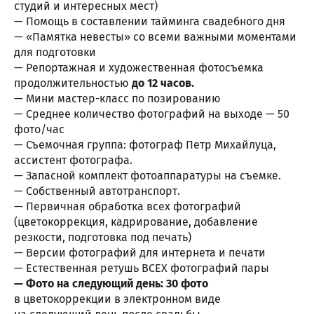
студий и интересных мест)
— Помощь в составлении тайминга свадебного дня
— «Памятка невесты» со всеми важными моментами
для подготовки
— Репортажная и художественная фотосъемка
продолжительностью
до 12 часов.
— Мини мастер-класс по позированию
— Среднее количество фотографий на выходе — 50
фото/час
— Съемочная группа: фотограф Петр Михайлуца,
ассистент фотографа.
— Запасной комплект фотоаппаратуры на съемке.
— Собственный автотранспорт.
— Первичная обработка всех фотографий
(цветокоррекция, кадрирование, добавление
резкости, подготовка под печать)
— Версии фотографий для интернета и печати
— Естественная ретушь ВСЕХ фотографий пары
— Фото на следующий день: 30 фото
в цветокоррекции в электронном виде