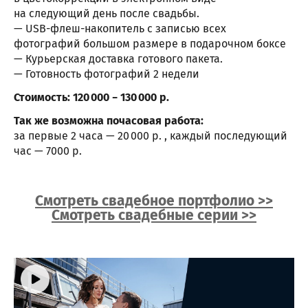
на следующий день после свадьбы.
— USB-флеш-накопитель с записью всех
фотографий большом размере в подарочном боксе
— Курьерская доставка готового пакета.
— Готовность фотографий 2 недели
Стоимость: 120 000 − 130 000 р.
Так же возможна почасовая работа:
за первые 2 часа — 20 000 р. , каждый последующий
час — 7000 р.
Смотреть свадебное портфолио >>
Смотреть свадебные серии >>