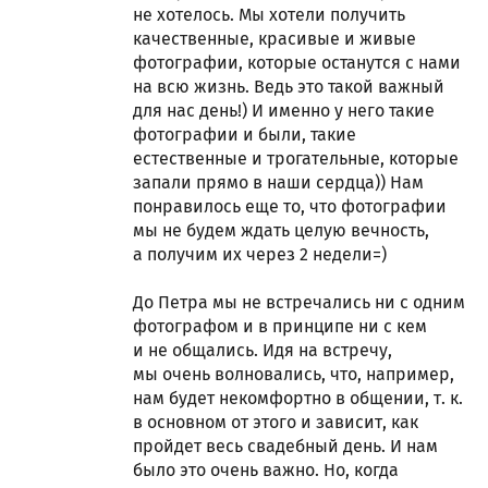
не хотелось. Мы хотели получить
качественные, красивые и живые
фотографии, которые останутся с нами
на всю жизнь. Ведь это такой важный
для нас день!) И именно у него такие
фотографии и были, такие
естественные и трогательные, которые
запали прямо в наши сердца)) Нам
понравилось еще то, что фотографии
мы не будем ждать целую вечность,
а получим их через 2 недели=)
До Петра мы не встречались ни с одним
фотографом и в принципе ни с кем
и не общались. Идя на встречу,
мы очень волновались, что, например,
нам будет некомфортно в общении, т. к.
в основном от этого и зависит, как
пройдет весь свадебный день. И нам
было это очень важно. Но, когда