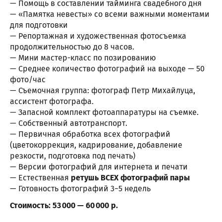
— Помощь в составлении тайминга свадебного дня
— «Памятка невесты» со всеми важными моментами
для подготовки
— Репортажная и художественная фотосъемка
продолжительностью до 8 часов.
— Мини мастер-класс по позированию
— Среднее количество фотографий на выходе — 50
фото/час
— Съемочная группа: фотограф Петр Михайлуца,
ассистент фотографа.
— Запасной комплект фотоаппаратуры на съемке.
— Собственный автотранспорт.
— Первичная обработка всех фотографий
(цветокоррекция, кадрирование, добавление
резкости, подготовка под печать)
— Версии фотографий для интернета и печати
— Естественная
ретушь ВСЕХ фотографий пары
— Готовность фотографий 3−5 недель
Стоимость: 53 000 — 60 000 р.