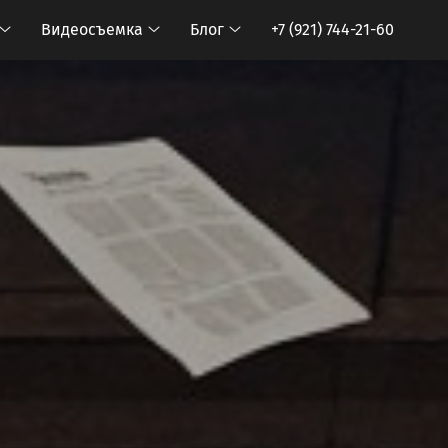
Видеосъемка
Блог
+7 (921) 744-21-60