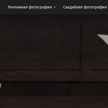
Рекламная фотография
Свадебная фотография