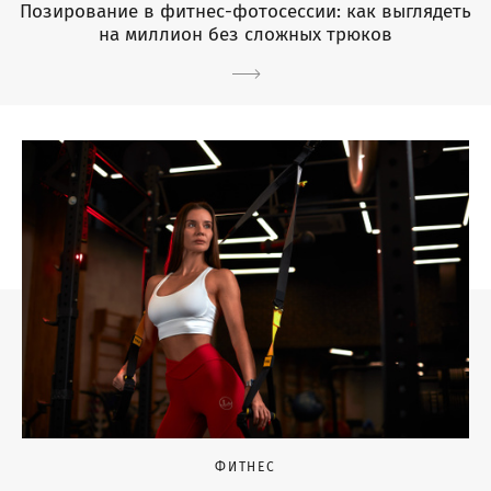
Позирование в фитнес-фотосессии: как выглядеть
на миллион без сложных трюков
ФИТНЕС