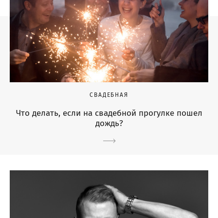
СВАДЕБНАЯ
Что делать, если на свадебной прогулке пошел
дождь?