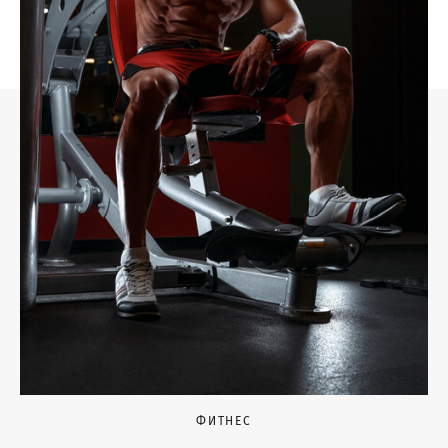
ФИТНЕС