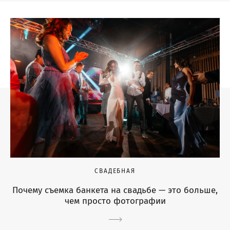
СВАДЕБНАЯ
Почему съемка банкета на свадьбе — это больше,
чем просто фотографии