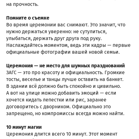
на прочность.
Помните о съемке
Во время церемонии вас снимают. Это значит, что
нужно держаться уверенно: не сутулиться,
улыбаться, держать друг друга под руку.
Наслаждайтесь моментом, ведь эти кадры — первые
официальные фотографии вашей новой семьи.
Церемония — не место для шумных празднований
ЗАГС — это про красоту и официальность. Громкие
тосты, веселье и танцы лучше оставить на банкет.
В здании всё должно быть спокойно и цивильно.
А вот на улице можно добавить эмоций — если
хочется кидать лепестки или рис, заранее
договоритесь с дворником. Официально это
запрещено, но компромиссы всегда можно найти.
10 минут магии
Церемония длится всего 10 минут. Этот момент