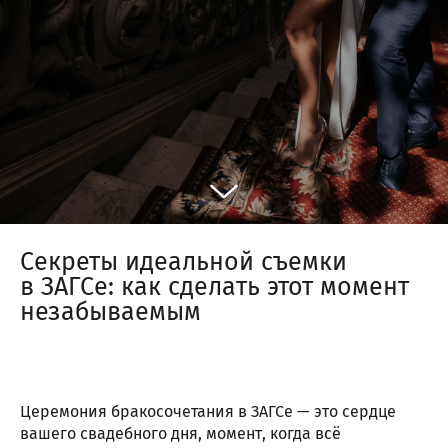
Секреты идеальной съемки
в ЗАГСе: как сделать этот момент
незабываемым
Церемония бракосочетания в ЗАГСе — это сердце
вашего свадебного дня, момент, когда всё