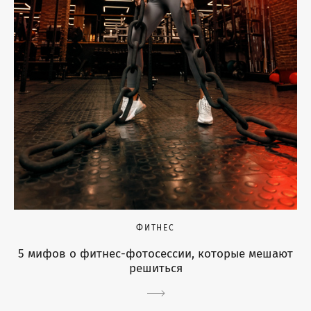
ФИТНЕС
5 мифов о фитнес-фотосессии, которые мешают
решиться