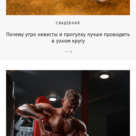
СВАДЕБНАЯ
Почему утро невесты и прогулку лучше проводить
в узком кругу