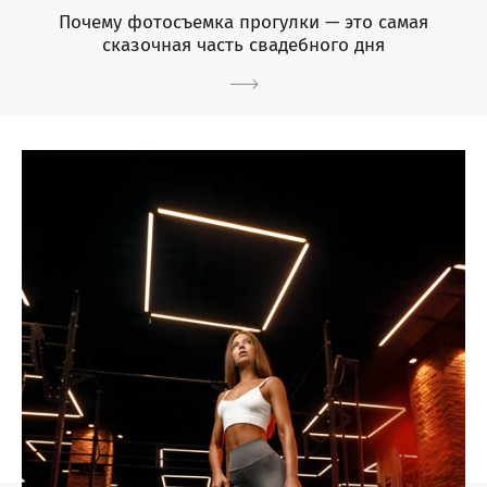
Почему фотосъемка прогулки — это самая
сказочная часть свадебного дня