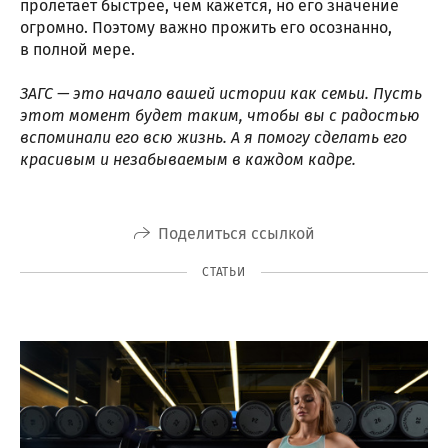
пролетает быстрее, чем кажется, но его значение
огромно. Поэтому важно прожить его осознанно,
в полной мере.
ЗАГС — это начало вашей истории как семьи. Пусть
этот момент будет таким, чтобы вы с радостью
вспоминали его всю жизнь. А я помогу сделать его
красивым и незабываемым в каждом кадре.
Поделиться ссылкой
СТАТЬИ