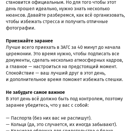
становится официальным. Но для того чтобы этот
день прошел идеально, нужно знать несколько
нюансов. Давайте разберемся, как всё организовать,
чтобы избежать стресса и получить отличные
фотографии.
Приезжайте заранее
Лучше всего приехать в ЗАГС за 40 минут до начала
церемонии. Это время нужно, чтобы подписать все
документы, сделать несколько атмосферных кадров,
а главное — настроиться на предстоящий момент.
Спокойствие — ваш лучший друг в этот день,
и дополнительное время поможет избежать спешки.
Не забудьте самое важное
В этот день всё должно быть под контролем, поэтому
заранее убедитесь, что у вас с собой:
— Паспорта (без них вас не распишут).
— Кольца (да, это случается, их иногда забывают).
— Красивая обложка для свидетельства о браке