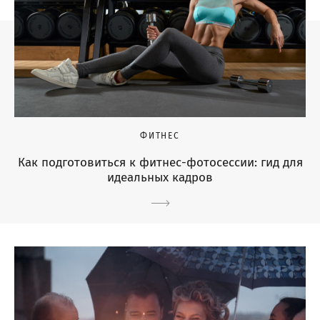
ФИТНЕС
Как подготовиться к фитнес-фотосессии: гид для
идеальных кадров