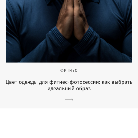
ФИТНЕС
Цвет одежды для фитнес-фотосессии: как выбрать
идеальный образ