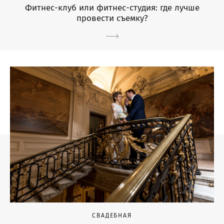
Фитнес-клуб или фитнес-студия: где лучше
провести съемку?
СВАДЕБНАЯ