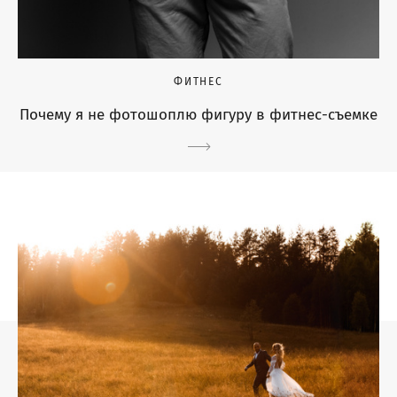
ФИТНЕС
Почему я не фотошоплю фигуру в фитнес-съемке