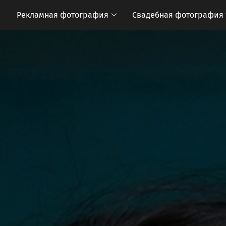
Рекламная фотография
Свадебная фотография