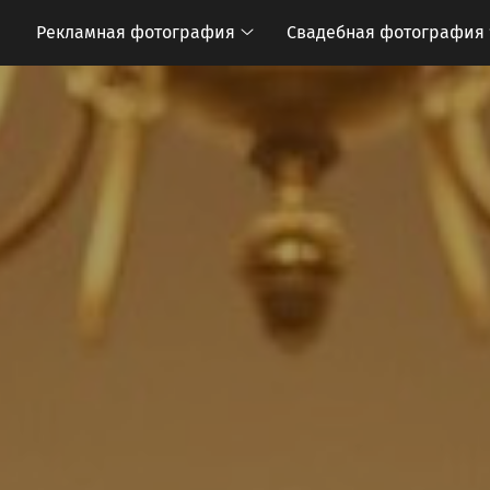
Рекламная фотография
Свадебная фотография