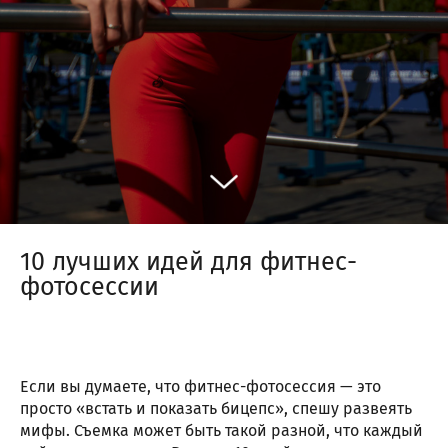
10 лучших идей для фитнес-
фотосессии
Если вы думаете, что фитнес-фотосессия — это
просто «встать и показать бицепс», спешу развеять
мифы. Съемка может быть такой разной, что каждый