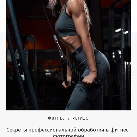
ФИТНЕС
РЕТУШЬ
Секреты профессиональной обработки в фитнес-
фотографии