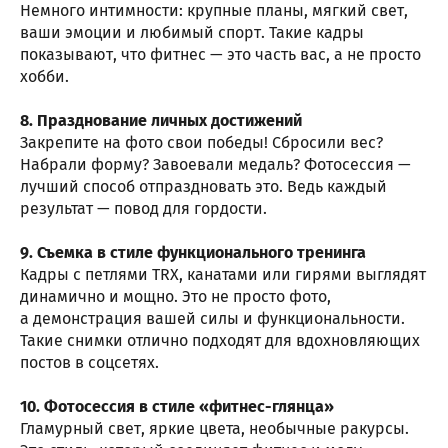
Немного интимности: крупные планы, мягкий свет,
ваши эмоции и любимый спорт. Такие кадры
показывают, что фитнес — это часть вас, а не просто
хобби.
8. Празднование личных достижений
Закрепите на фото свои победы! Сбросили вес?
Набрали форму? Завоевали медаль? Фотосессия —
лучший способ отпраздновать это. Ведь каждый
результат — повод для гордости.
9. Съемка в стиле функционального тренинга
Кадры с петлями TRX, канатами или гирями выглядят
динамично и мощно. Это не просто фото,
а демонстрация вашей силы и функциональности.
Такие снимки отлично подходят для вдохновляющих
постов в соцсетях.
10. Фотосессия в стиле «фитнес-глянца»
Гламурный свет, яркие цвета, необычные ракурсы.