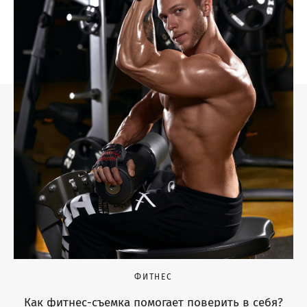
ФИТНЕС
Как фитнес-съемка помогает поверить в себя?