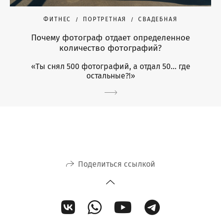
ФИТНЕС
ПОРТРЕТНАЯ
СВАДЕБНАЯ
Почему фотограф отдает определенное
количество фотографий?
«Ты снял 500 фотографий, а отдал 50… где
остальные?!»
Поделиться ссылкой