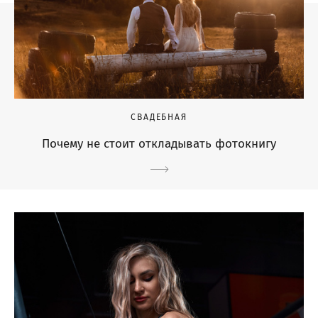
СВАДЕБНАЯ
Почему не стоит откладывать фотокнигу