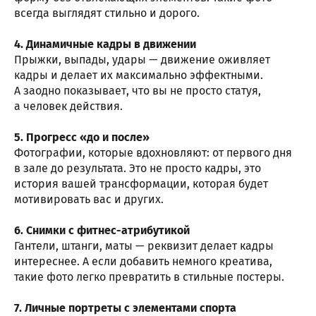
всегда выглядят стильно и дорого.
4. Динамичные кадры в движении
Прыжки, выпады, удары — движение оживляет
кадры и делает их максимально эффектными.
А заодно показывает, что вы не просто статуя,
а человек действия.
5. Прогресс «до и после»
Фотографии, которые вдохновляют: от первого дня
в зале до результата. Это не просто кадры, это
история вашей трансформации, которая будет
мотивировать вас и других.
6. Снимки с фитнес-атрибутикой
Гантели, штанги, маты — реквизит делает кадры
интереснее. А если добавить немного креатива,
такие фото легко превратить в стильные постеры.
7. Личные портреты с элементами спорта