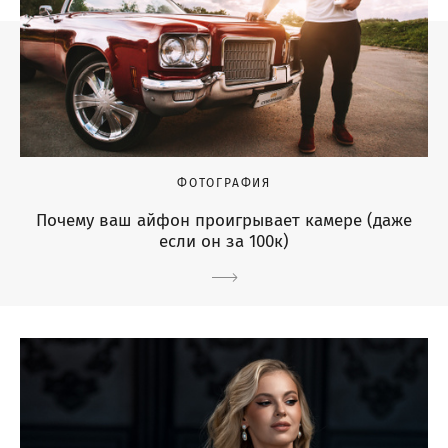
ФОТОГРАФИЯ
Почему ваш айфон проигрывает камере (даже
если он за 100к)