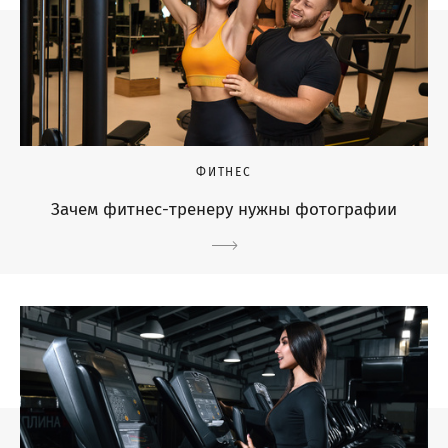
ФИТНЕС
Зачем фитнес-тренеру нужны фотографии