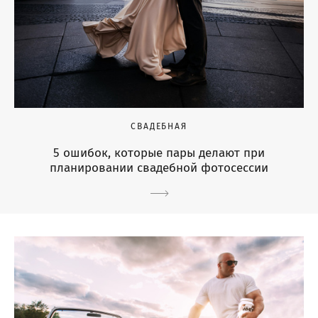
СВАДЕБНАЯ
5 ошибок, которые пары делают при
планировании свадебной фотосессии