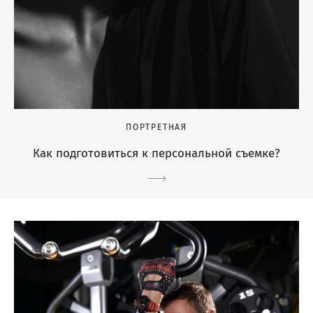
ПОРТРЕТНАЯ
Как подготовиться к персональной съемке?