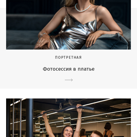
ПОРТРЕТНАЯ
Фотосессия в платье