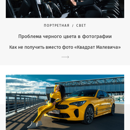
ПОРТРЕТНАЯ
СВЕТ
Проблема черного цвета в фотографии
Как не получить вместо фото «Квадрат Малевича»