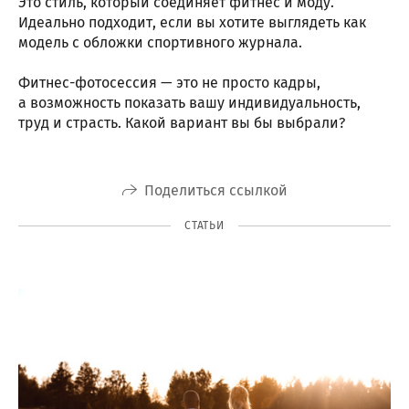
Это стиль, который соединяет фитнес и моду.
Идеально подходит, если вы хотите выглядеть как
модель с обложки спортивного журнала.
Фитнес-фотосессия — это не просто кадры,
а возможность показать вашу индивидуальность,
труд и страсть. Какой вариант вы бы выбрали?
Поделиться ссылкой
СТАТЬИ