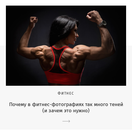
ФИТНЕС
Почему в фитнес-фотографиях так много теней
(и зачем это нужно)