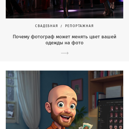
СВАДЕБНАЯ
РЕПОРТАЖНАЯ
Почему фотограф может менять цвет вашей
одежды на фото