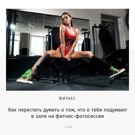
ФИТНЕС
Как перестать думать о том, что о тебе подумают
в зале на фитнес-фотосессии