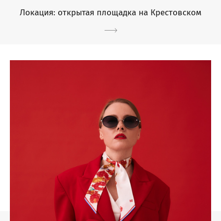
Локация: открытая площадка на Крестовском