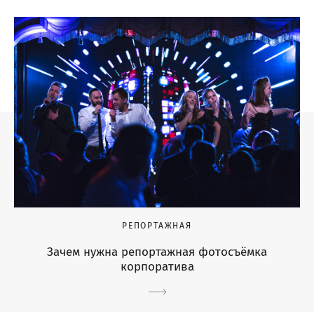
РЕПОРТАЖНАЯ
Зачем нужна репортажная фотосъёмка
корпоратива