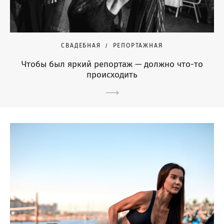
СВАДЕБНАЯ
РЕПОРТАЖНАЯ
Чтобы был яркий репортаж — должно что-то
происходить