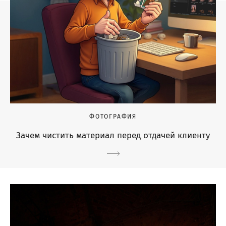
ФОТОГРАФИЯ
Зачем чистить материал перед отдачей клиенту