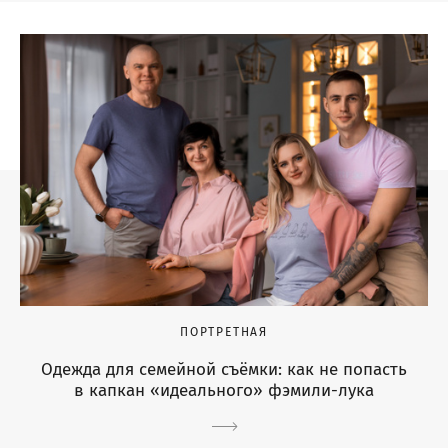
ПОРТРЕТНАЯ
Одежда для семейной съёмки: как не попасть
в капкан «идеального» фэмили-лука