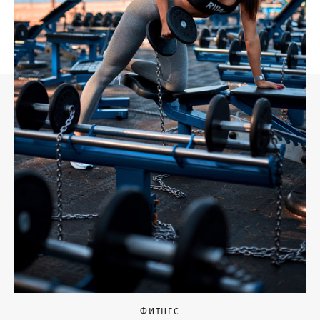
ФИТНЕС