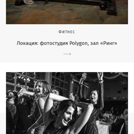
ФИТНЕС
Локация: фотостудия Polygon, зал «Ринг»