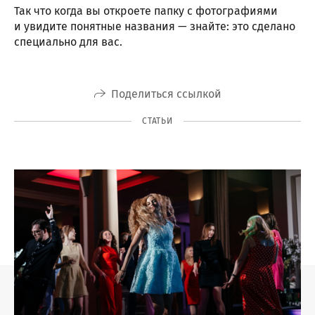
Так что когда вы откроете папку с фотографиями
и увидите понятные названия — знайте: это сделано
специально для вас.
Поделиться ссылкой
СТАТЬИ