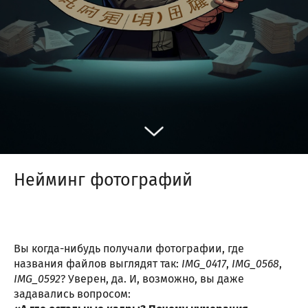
Нейминг фотографий
Вы когда-нибудь получали фотографии, где
названия файлов выглядят так:
IMG_0417
,
IMG_0568
,
IMG_0592
? Уверен, да. И, возможно, вы даже
задавались вопросом: