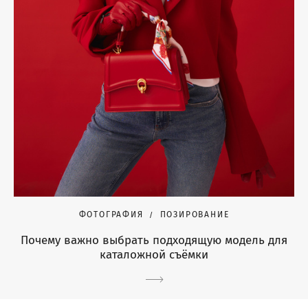
ФОТОГРАФИЯ
ПОЗИРОВАНИЕ
Почему важно выбрать подходящую модель для
каталожной съёмки