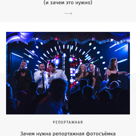
(и зачем это нужно)
РЕПОРТАЖНАЯ
Зачем нужна репортажная фотосъёмка