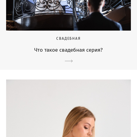
СВАДЕБНАЯ
Что такое свадебная серия?