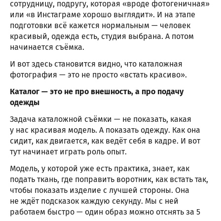
сотрудницу, подругу, которая «вроде фотогеничная»
или «в Инстаграме хорошо выглядит». И на этапе
подготовки всё кажется нормальным — человек
красивый, одежда есть, студия выбрана. А потом
начинается съёмка.
И вот здесь становится видно, что каталожная
фотография — это не просто «встать красиво».
Каталог — это не про внешность, а про подачу
одежды
Задача каталожной съёмки — не показать, какая
у нас красивая модель. А показать одежду. Как она
сидит, как двигается, как ведёт себя в кадре. И вот
тут начинает играть роль опыт.
Модель, у которой уже есть практика, знает, как
подать ткань, где поправить воротник, как встать так,
чтобы показать изделие с лучшей стороны. Она
не ждёт подсказок каждую секунду. Мы с ней
работаем быстро — один образ можно отснять за 5