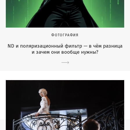
ФОТОГРАФИЯ
ND и поляризационный фильтр — в чём разница
и зачем они вообще нужны?