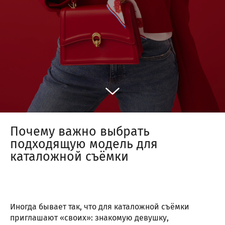
Почему важно выбрать
подходящую модель для
каталожной съёмки
Иногда бывает так, что для каталожной съёмки
приглашают «своих»: знакомую девушку,