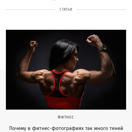
СТАТЬИ
ФИТНЕС
Почему в фитнес-фотографиях так много теней