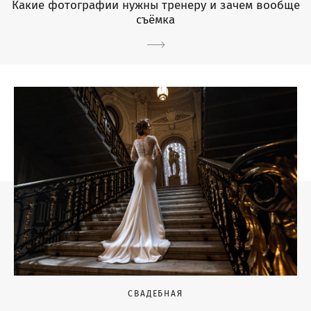
Какие фотографии нужны тренеру и зачем вообще
съёмка
СВАДЕБНАЯ