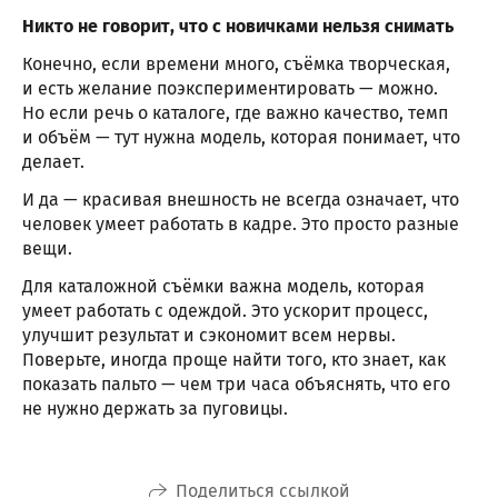
Никто не говорит, что с новичками нельзя снимать
Конечно, если времени много, съёмка творческая,
и есть желание поэкспериментировать — можно.
Но если речь о каталоге, где важно качество, темп
и объём — тут нужна модель, которая понимает, что
делает.
И да — красивая внешность не всегда означает, что
человек умеет работать в кадре. Это просто разные
вещи.
Для каталожной съёмки важна модель, которая
умеет работать с одеждой. Это ускорит процесс,
улучшит результат и сэкономит всем нервы.
Поверьте, иногда проще найти того, кто знает, как
показать пальто — чем три часа объяснять, что его
не нужно держать за пуговицы.
Поделиться ссылкой