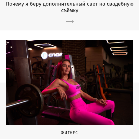
Почему я беру дополнительный свет на свадебную
съёмку
ФИТНЕС