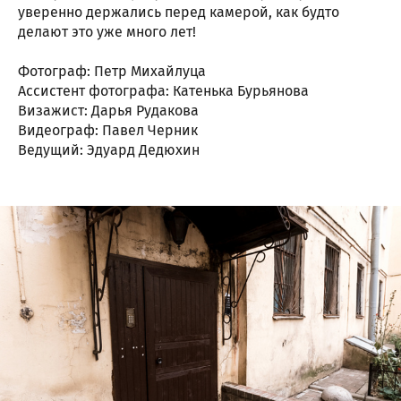
уверенно держались перед камерой, как будто
делают это уже много лет!
Фотограф: Петр Михайлуца
Ассистент фотографа: Катенька Бурьянова
Визажист: Дарья Рудакова
Видеограф: Павел Черник
Ведущий: Эдуард Дедюхин